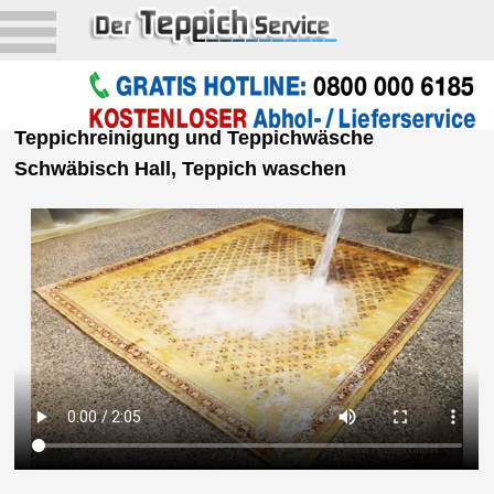
Teppichreinigung und Teppichwäsche
Schwäbisch Hall
, Teppich waschen