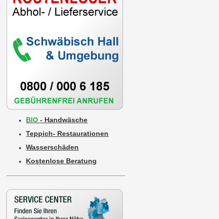
BIO
- Handwäsche
Teppich- Restaurationen
Wasserschäden
Kostenlose Beratung