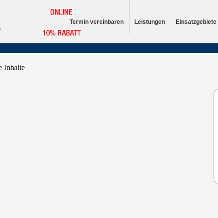
Termin vereinbaren
Leistungen
Einsatzgebiete
e Inhalte