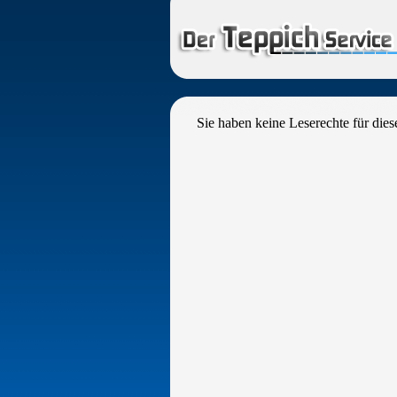
Sie haben keine Leserechte für dies