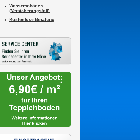
Wasserschäden
(Versicherungsfall)
Kostenlose Beratung