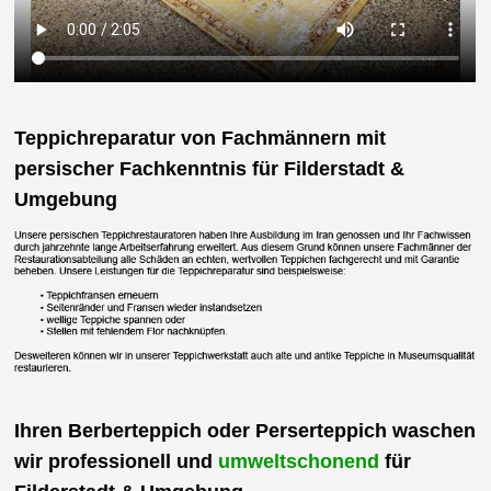
Teppichreparatur von Fachmännern mit
persischer Fachkenntnis für Filderstadt &
Umgebung
Ihren Berberteppich oder Perserteppich waschen
wir professionell und
umweltschonend
für