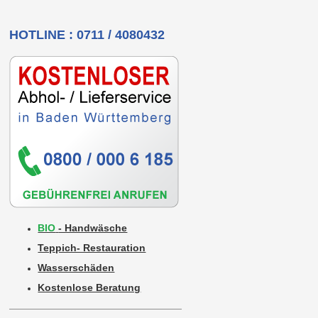
HOTLINE : 0711 / 4080432
BIO
- Handwäsche
Teppich- Restauration
Wasserschäden
Kostenlose Beratung