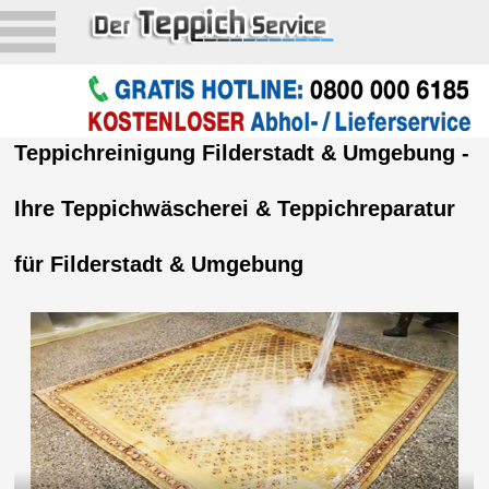
Teppichreinigung Filderstadt & Umgebung -
Ihre Teppichwäscherei & Teppichreparatur
für Filderstadt & Umgebung