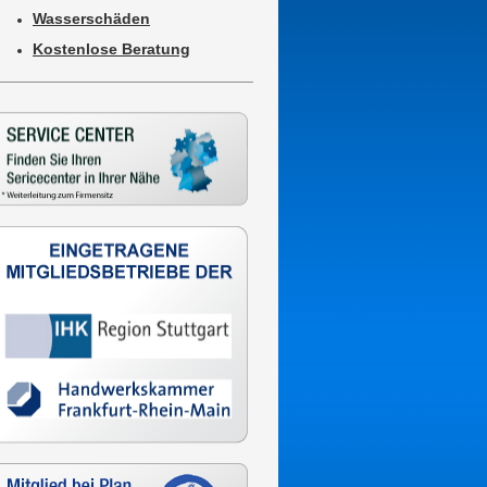
Wasserschäden
Kostenlose Beratung