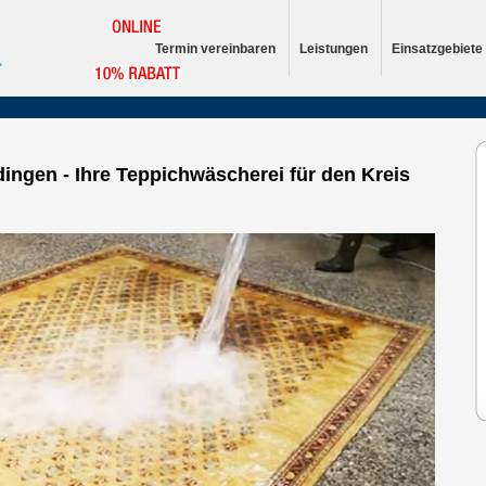
Termin vereinbaren
Leistungen
Einsatzgebiete
ngen - Ihre Teppichwäscherei für den Kreis